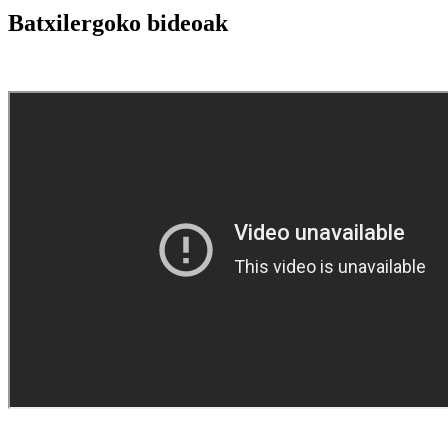
Batxilergoko bideoak