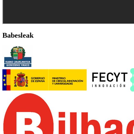
Babesleak